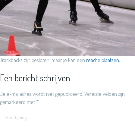
Trackbacks zijn gesloten, maar je kan een
reactie plaatsen
.
Een bericht schrijven
Je e-mailadres wordt niet gepubliceerd.
Vereiste velden zijn
gemarkeerd met
*