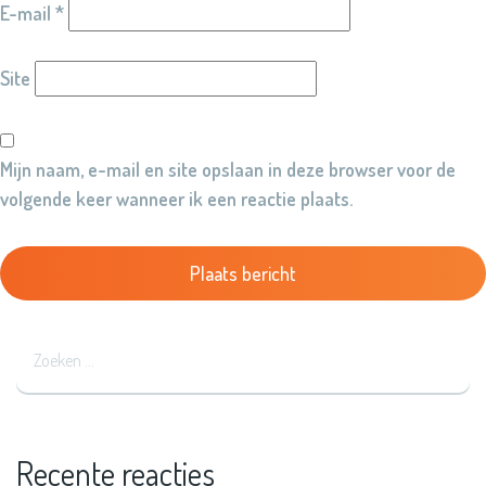
E-mail
*
Site
Mijn naam, e-mail en site opslaan in deze browser voor de
volgende keer wanneer ik een reactie plaats.
Recente reacties