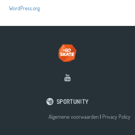
WordPress.org
Algemene voorwaarden
|
Privacy Policy