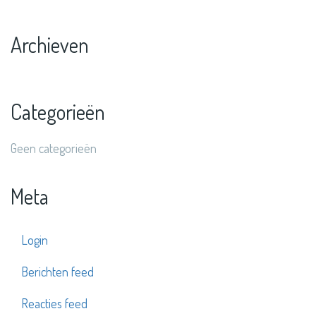
Archieven
Categorieën
Geen categorieën
Meta
Login
Berichten feed
Reacties feed