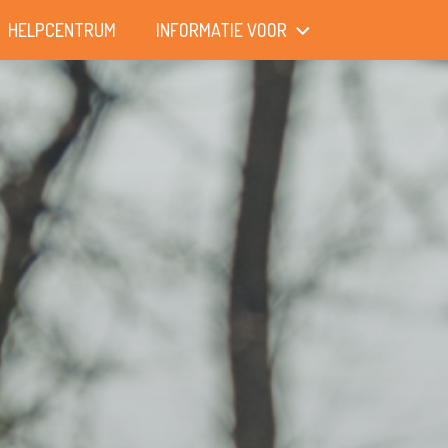
HELPCENTRUM
INFORMATIE VOOR