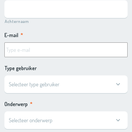
Achternaam
E-mail
*
Type gebruiker
Onderwerp
*