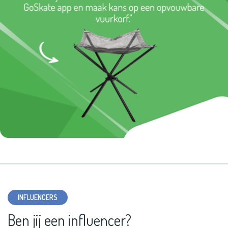
INFLUENCERS
Ben jij een influencer?