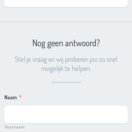
Nog geen antwoord?
Stel je vraag en wij proberen jou zo snel
mogelijk te helpen.
Naam
*
Voornaam