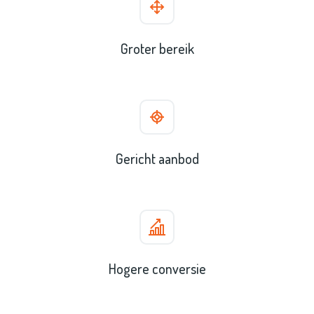
Groter bereik
Gericht aanbod
Hogere conversie