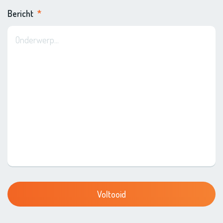
Bericht
*