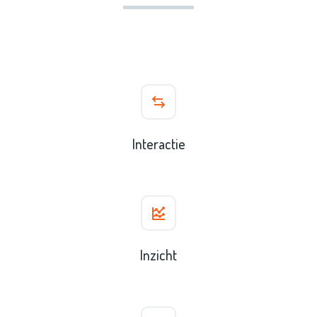
Interactie
Inzicht