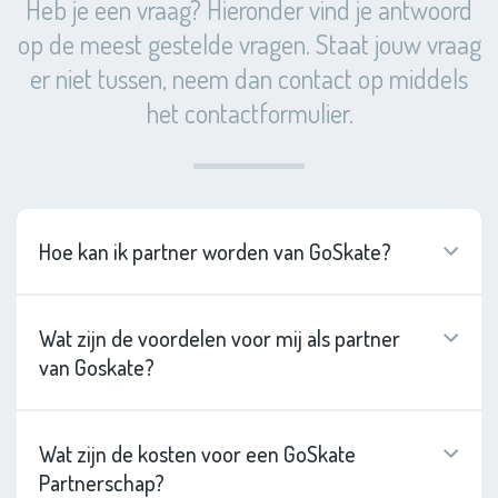
Heb je een vraag? Hieronder vind je antwoord
op de meest gestelde vragen. Staat jouw vraag
er niet tussen, neem dan contact op middels
het contactformulier.
Hoe kan ik partner worden van GoSkate?
Wat zijn de voordelen voor mij als partner
van Goskate?
Wat zijn de kosten voor een GoSkate
Partnerschap?