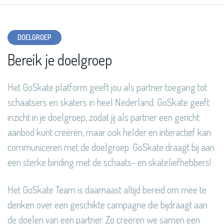
DOELGROEP
Bereik je doelgroep
Het GoSkate platform geeft jou als partner toegang tot
schaatsers en skaters in heel Nederland. GoSkate geeft
inzicht in je doelgroep, zodat jij als partner een gericht
aanbod kunt creëren, maar ook helder en interactief kan
communiceren met de doelgroep. GoSkate draagt bij aan
een sterke binding met de schaats- en skateliefhebbers!
Het GoSkate Team is daarnaast altijd bereid om mee te
denken over een geschikte campagne die bijdraagt aan
de doelen van een partner. Zo creëren we samen een