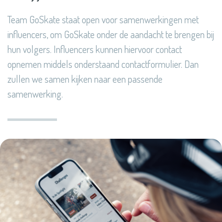
Team GoSkate staat open voor samenwerkingen met
influencers, om GoSkate onder de aandacht te brengen bij
hun volgers. Influencers kunnen hiervoor contact
opnemen middels onderstaand contactformulier. Dan
zullen we samen kijken naar een passende
samenwerking.