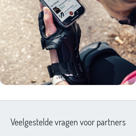
Veelgestelde vragen voor partners