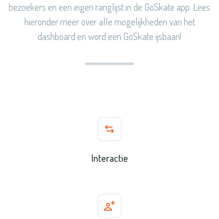
bezoekers en een eigen ranglijst in de GoSkate app. Lees
hieronder meer over alle mogelijkheden van het
dashboard en word een GoSkate ijsbaan!
Interactie