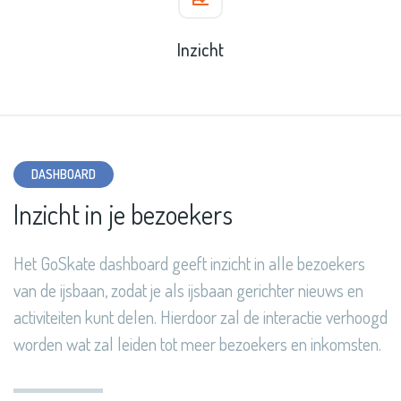
Inzicht
DASHBOARD
Inzicht in je bezoekers
Het GoSkate dashboard geeft inzicht in alle bezoekers
van de ijsbaan, zodat je als ijsbaan gerichter nieuws en
activiteiten kunt delen. Hierdoor zal de interactie verhoogd
worden wat zal leiden tot meer bezoekers en inkomsten.