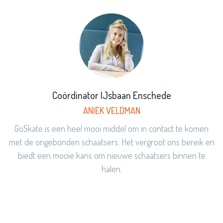
Coördinator IJsbaan Enschede
ANIEK VELDMAN
GoSkate is een heel mooi middel om in contact te komen
met de ongebonden schaatsers. Het vergroot ons bereik en
biedt een mooie kans om nieuwe schaatsers binnen te
halen.