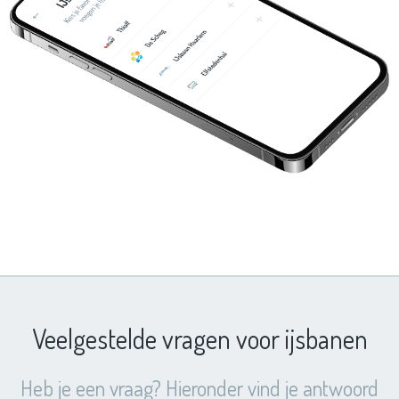
Veelgestelde vragen voor ijsbanen
Heb je een vraag? Hieronder vind je antwoord