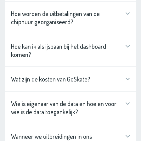
Hoe worden de uitbetalingen van de
chiphuur georganiseerd?
Hoe kan ik als ijsbaan bij het dashboard
komen?
Wat zijn de kosten van GoSkate?
Wie is eigenaar van de data en hoe en voor
wie is de data toegankelijk?
Wanneer we uitbreidingen in ons