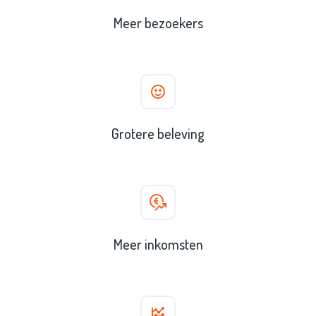
Meer bezoekers
Grotere beleving
Meer inkomsten