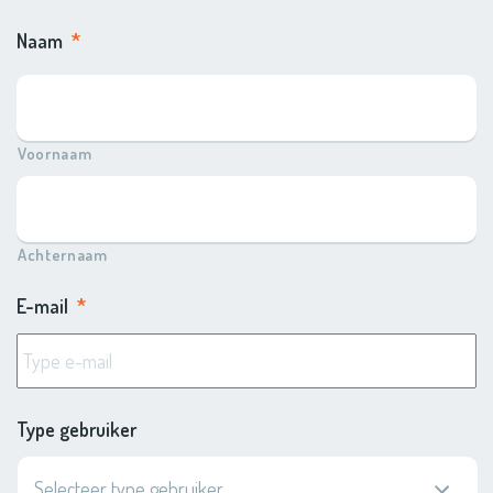
Naam
*
Voornaam
Achternaam
E-mail
*
Type gebruiker