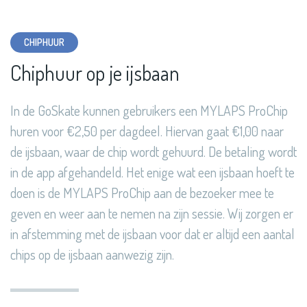
CHIPHUUR
Chiphuur op je ijsbaan
In de GoSkate kunnen gebruikers een MYLAPS ProChip
huren voor €2,50 per dagdeel. Hiervan gaat €1,00 naar
de ijsbaan, waar de chip wordt gehuurd. De betaling wordt
in de app afgehandeld. Het enige wat een ijsbaan hoeft te
doen is de MYLAPS ProChip aan de bezoeker mee te
geven en weer aan te nemen na zijn sessie. Wij zorgen er
in afstemming met de ijsbaan voor dat er altijd een aantal
chips op de ijsbaan aanwezig zijn.