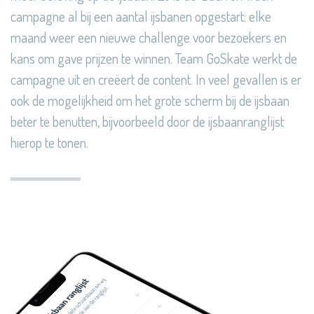
campagne al bij een aantal ijsbanen opgestart: elke
maand weer een nieuwe challenge voor bezoekers en
kans om gave prijzen te winnen. Team GoSkate werkt de
campagne uit en creëert de content. In veel gevallen is er
ook de mogelijkheid om het grote scherm bij de ijsbaan
beter te benutten, bijvoorbeeld door de ijsbaanranglijst
hierop te tonen.