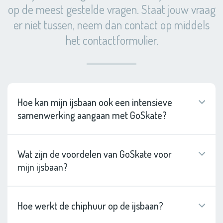
op de meest gestelde vragen. Staat jouw vraag
er niet tussen, neem dan contact op middels
het contactformulier.
Hoe kan mijn ijsbaan ook een intensieve
samenwerking aangaan met GoSkate?
Wat zijn de voordelen van GoSkate voor
mijn ijsbaan?
Hoe werkt de chiphuur op de ijsbaan?