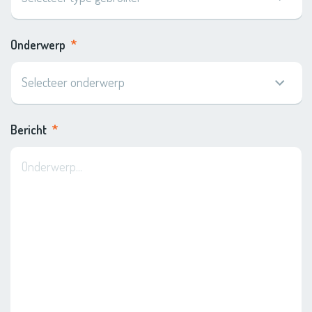
Onderwerp
*
Bericht
*