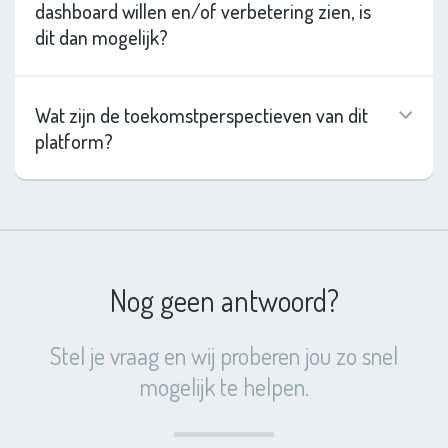
dashboard willen en/of verbetering zien, is
dit dan mogelijk?
Wat zijn de toekomstperspectieven van dit
platform?
Nog geen antwoord?
Stel je vraag en wij proberen jou zo snel
mogelijk te helpen.