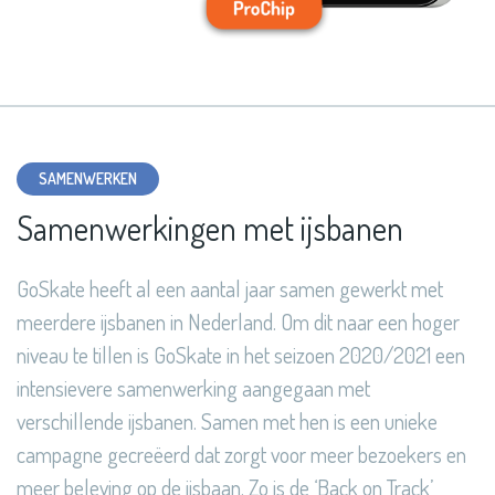
SAMENWERKEN
Samenwerkingen met ijsbanen
GoSkate heeft al een aantal jaar samen gewerkt met
meerdere ijsbanen in Nederland. Om dit naar een hoger
niveau te tillen is GoSkate in het seizoen 2020/2021 een
intensievere samenwerking aangegaan met
verschillende ijsbanen. Samen met hen is een unieke
campagne gecreëerd dat zorgt voor meer bezoekers en
meer beleving op de ijsbaan. Zo is de ‘Back on Track’