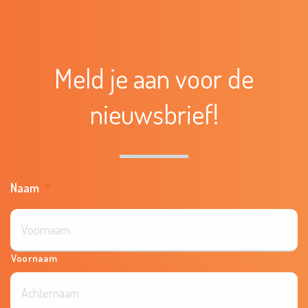
Meld je aan voor de
nieuwsbrief!
Naam
*
Voornaam