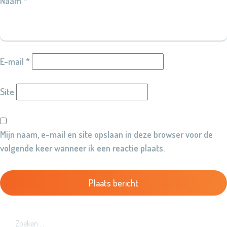
Naam
*
E-mail
*
Site
Mijn naam, e-mail en site opslaan in deze browser voor de
volgende keer wanneer ik een reactie plaats.