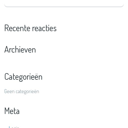
Recente reacties
Archieven
Categorieën
Geen categorieën
Meta