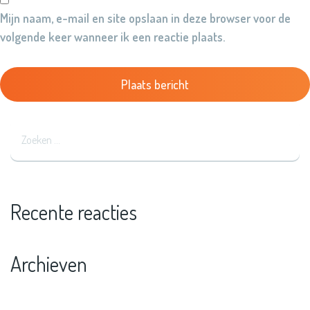
Mijn naam, e-mail en site opslaan in deze browser voor de
volgende keer wanneer ik een reactie plaats.
Recente reacties
Archieven