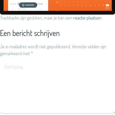
Trackbacks zijn gesloten, maar je kan een
reactie plaatsen
.
Een bericht schrijven
Je e-mailadres wordt niet gepubliceerd.
Vereiste velden zijn
gemarkeerd met
*