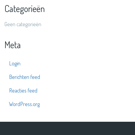
Categorieën
Geen categorieën
Meta
Login
Berichten feed
Reacties feed
WordPress.org