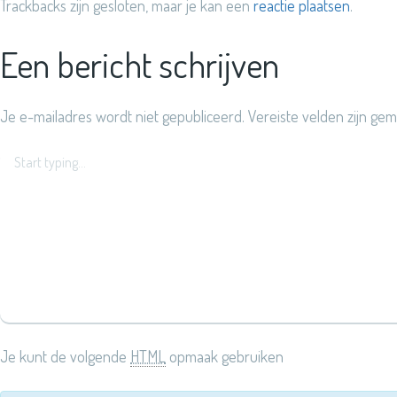
Trackbacks zijn gesloten, maar je kan een
reactie plaatsen
.
Een bericht schrijven
Je e-mailadres wordt niet gepubliceerd.
Vereiste velden zijn g
Je kunt de volgende
HTML
opmaak gebruiken