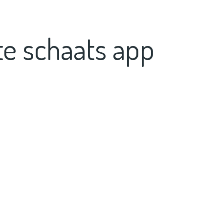
e schaats app